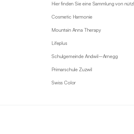
Hier finden Sie eine Sammlung von nütz
Cosmetic Harmonie
Mountain Anna Therapy
Lifeplus
Schulgemeinde Andwil–Arnegg
Primarschule Zuzwil
Swiss Color