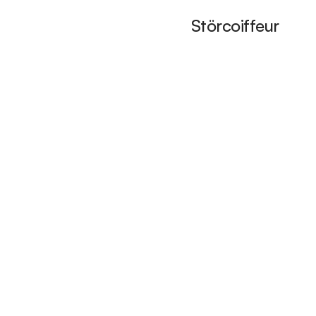
Störcoiffeur