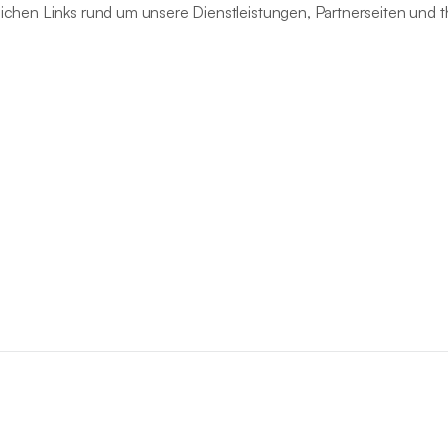
lichen Links rund um unsere Dienstleistungen, Partnerseiten und 