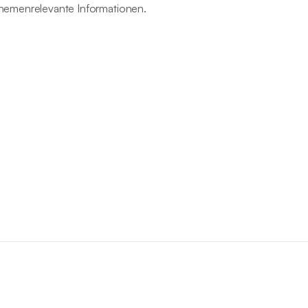
themenrelevante Informationen.