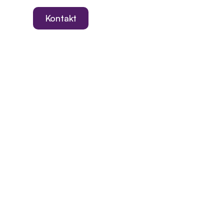
Kontakt